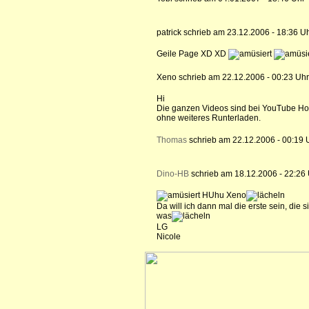
patrick schrieb am 23.12.2006 - 18:36 U
Geile Page XD XD
Xeno schrieb am 22.12.2006 - 00:23 Uhr
Hi
Die ganzen Videos sind bei YouTube Hoc
ohne weiteres Runterladen.
Thomas
schrieb am 22.12.2006 - 00:19 
Dino-HB
schrieb am 18.12.2006 - 22:26
HUhu Xeno
Da will ich dann mal die erste sein, die 
was
LG
Nicole